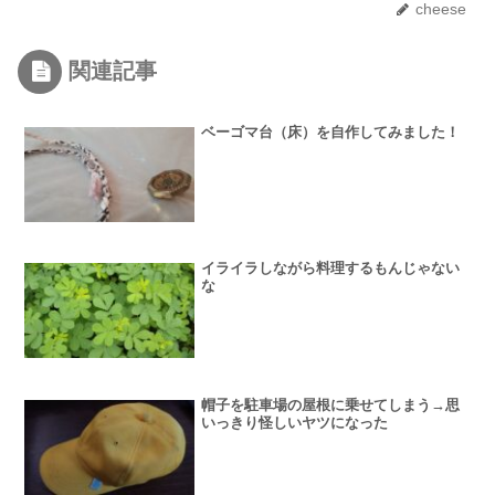
cheese
関連記事
ベーゴマ台（床）を自作してみました！
イライラしながら料理するもんじゃない
な
帽子を駐車場の屋根に乗せてしまう→思
いっきり怪しいヤツになった