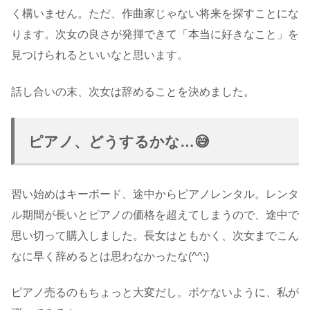
く構いません。ただ、作曲家じゃない将来を探すことにな
ります。次女の良さが発揮できて「本当に好きなこと」を
見つけられるといいなと思います。
話し合いの末、次女は辞めることを決めました。
ピアノ、どうするかな…😅
習い始めはキーボード、途中からピアノレンタル。レンタ
ル期間が長いとピアノの価格を超えてしまうので、途中で
思い切って購入しました。長女はともかく、次女までこん
なに早く辞めるとは思わなかったな(^^;)
ピアノ売るのもちょっと大変だし。ボケないように、私が