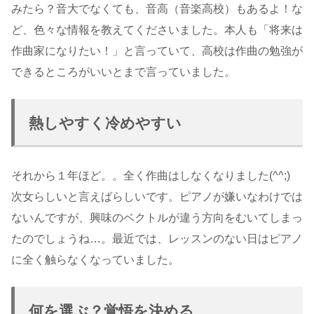
みたら？音大でなくても、音高（音楽高校）もあるよ！な
ど、色々な情報を教えてくださいました。本人も「将来は
作曲家になりたい！」と言っていて、高校は作曲の勉強が
できるところがいいとまで言っていました。
熱しやすく冷めやすい
それから１年ほど。。全く作曲はしなくなりました(^^;)
次女らしいと言えばらしいです。ピアノが嫌いなわけでは
ないんですが、興味のベクトルが違う方向をむいてしまっ
たのでしょうね…。最近では、レッスンのない日はピアノ
に全く触らなくなっていました。
何を選ぶ？覚悟を決める