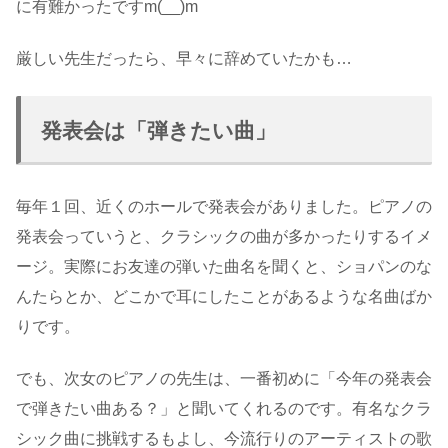
に有難かったですm(__)m
厳しい先生だったら、早々に辞めていたかも…
発表会は「弾きたい曲」
毎年１回、近くのホールで発表会がありました。ピアノの
発表会っていうと、クラシックの曲が多かったりするイメ
ージ。実際にお友達の弾いた曲名を聞くと、ショパンのな
んたらとか、どこかで耳にしたことがあるような名曲ばか
りです。
でも、次女のピアノの先生は、一番初めに「今年の発表会
で弾きたい曲ある？」と聞いてくれるのです。有名なクラ
シック曲に挑戦するもよし、今流行りのアーティストの歌