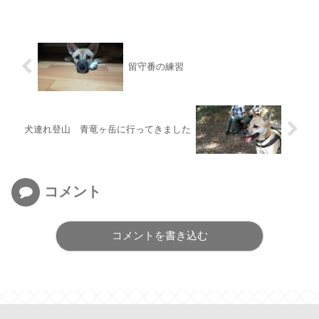
留守番の練習
犬連れ登山 青竜ヶ岳に行ってきました
コメント
コメントを書き込む