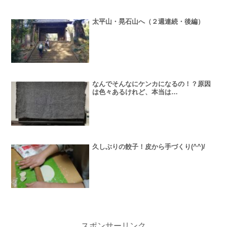
太平山・晃石山へ（２週連続・後編）
なんでそんなにケンカになるの！？原因
は色々あるけれど、本当は…
久しぶりの餃子！皮から手づくり(^^)/
スポンサーリンク