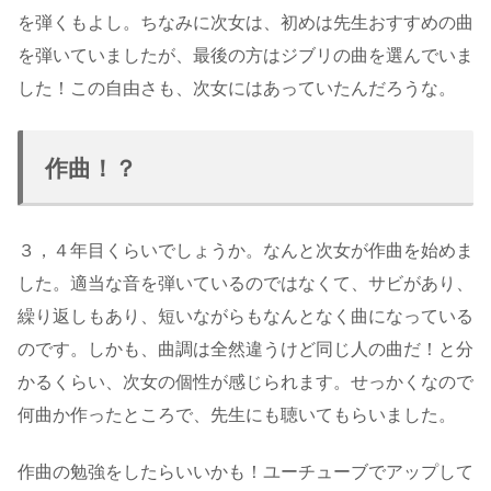
を弾くもよし。ちなみに次女は、初めは先生おすすめの曲
を弾いていましたが、最後の方はジブリの曲を選んでいま
した！この自由さも、次女にはあっていたんだろうな。
作曲！？
３，４年目くらいでしょうか。なんと次女が作曲を始めま
した。適当な音を弾いているのではなくて、サビがあり、
繰り返しもあり、短いながらもなんとなく曲になっている
のです。しかも、曲調は全然違うけど同じ人の曲だ！と分
かるくらい、次女の個性が感じられます。せっかくなので
何曲か作ったところで、先生にも聴いてもらいました。
作曲の勉強をしたらいいかも！ユーチューブでアップして