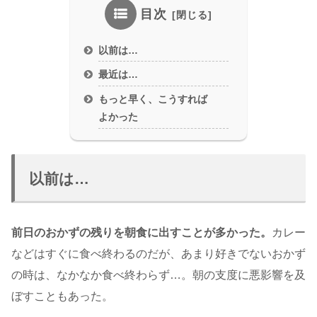
目次
以前は…
最近は…
もっと早く、こうすれば
よかった
以前は…
前日のおかずの残りを朝食に出すことが多かった。
カレー
などはすぐに食べ終わるのだが、あまり好きでないおかず
の時は、なかなか食べ終わらず…。朝の支度に悪影響を及
ぼすこともあった。