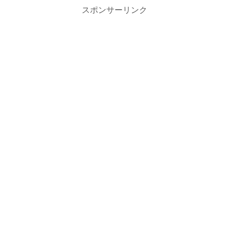
スポンサーリンク