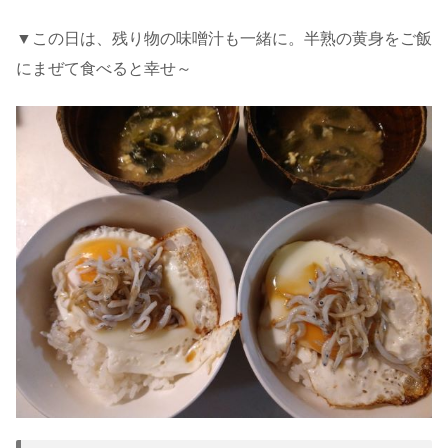
▼この日は、残り物の味噌汁も一緒に。半熟の黄身をご飯
にまぜて食べると幸せ～