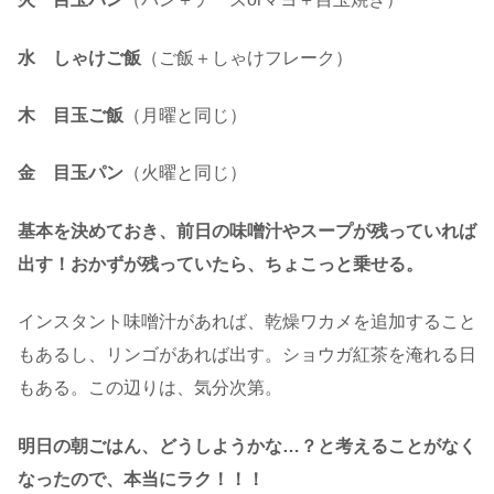
水 しゃけご飯
（ご飯＋しゃけフレーク）
木 目玉ご飯
（月曜と同じ）
金
目玉パン
（火曜と同じ）
基本を決めておき、前日の味噌汁やスープが残っていれば
出す！おかずが残っていたら、ちょこっと乗せる。
インスタント味噌汁があれば、乾燥ワカメを追加すること
もあるし、リンゴがあれば出す。ショウガ紅茶を淹れる日
もある。この辺りは、気分次第。
明日の朝ごはん、どうしようかな…？と考えることがなく
なったので、本当にラク！！！