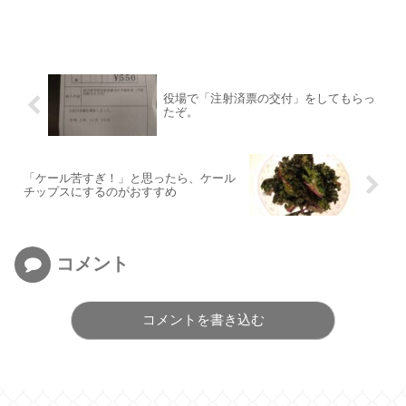
役場で「注射済票の交付」をしてもらっ
たぞ。
「ケール苦すぎ！」と思ったら、ケール
チップスにするのがおすすめ
コメント
コメントを書き込む