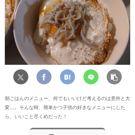
朝ごはんのメニュー、何でもいいけど考えるのは意外と大
変…。そんな時、簡単かつ子供の好きなメニューにした
ら、いいこと尽くめだった！