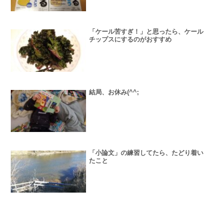
「ケール苦すぎ！」と思ったら、ケール
チップスにするのがおすすめ
結局、お休み(^^;
「小論文」の練習してたら、たどり着い
たこと