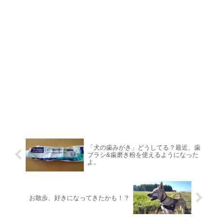
「犬の歯みがき」どうしてる？最近、歯
ブラシ&歯磨き粉を使えるようになった
よ。
お散歩、好きになってきたかも！？