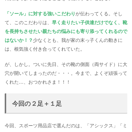
「ソール」に対する強いこだわり
が伝わってくる。そし
て、このこだわりは、
早く走りたい子供達だけでなく、靴
を長持ちさせたい親たちの悩みにも寄り添ってくれるので
はないか！？
少なくとも、我が家の末っ子くんの動きに
は、根気強く付き合ってくれていた。
が、しかし。ついに先日、その靴の側面（両サイド）に大
穴が開いてしまったのだ・・・。今まで、よくぞ頑張って
くれた…、おつかれさま！！！
今回の２足＋１足
今回、スポーツ用品店で選んだのは、「アシックス」「ミ