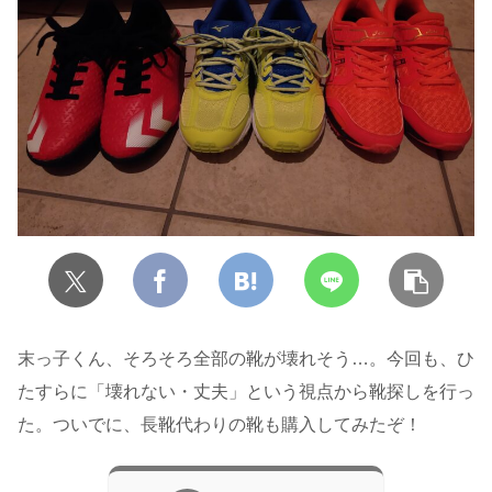
末っ子くん、そろそろ全部の靴が壊れそう…。今回も、ひ
たすらに「壊れない・丈夫」という視点から靴探しを行っ
た。ついでに、長靴代わりの靴も購入してみたぞ！