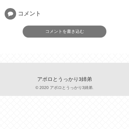
コメント
コメントを書き込む
アポロとうっかり3姉弟
© 2020 アポロとうっかり3姉弟.