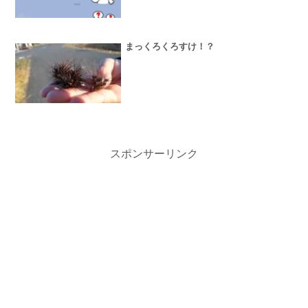
まっくろくろすけ！？
スポンサーリンク