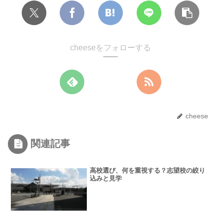
cheeseをフォローする
cheese
関連記事
高校選び、何を重視する？志望校の絞り
込みと見学