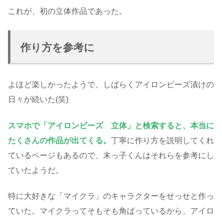
これが、初の立体作品であった。
作り方を参考に
よほど楽しかったようで、しばらくアイロンビーズ漬けの
日々が続いた(笑)
スマホで「アイロンビーズ 立体」と検索すると、本当に
たくさんの作品が出てくる。
丁寧に作り方を説明してくれ
ているページもあるので、末っ子くんはそれらを参考にし
ていたようだ。
特に大好きな「マイクラ」のキャラクターをせっせと作っ
ていた。マイクラってそもそも角ばっているから、アイロ