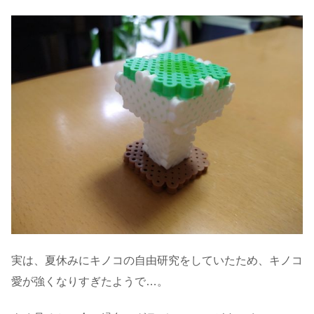
実は、夏休みにキノコの自由研究をしていたため、キノコ
愛が強くなりすぎたようで…。