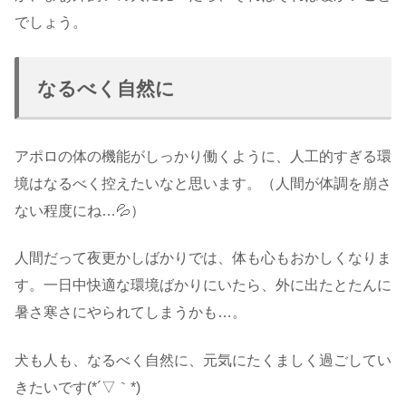
でしょう。
なるべく自然に
アポロの体の機能がしっかり働くように、人工的すぎる環
境はなるべく控えたいなと思います。（人間が体調を崩さ
ない程度にね…💦）
人間だって夜更かしばかりでは、体も心もおかしくなりま
す。一日中快適な環境ばかりにいたら、外に出たとたんに
暑さ寒さにやられてしまうかも…。
犬も人も、なるべく自然に、元気にたくましく過ごしてい
きたいです(*´▽｀*)