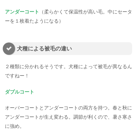
アンダーコート
（柔らかくて保温性が高い毛。中にセータ
ーを１枚着たようになる）
犬種による被毛の違い
２種類に分かれるそうです。犬種によって被毛が異なるん
ですねー！
ダブルコート
オーバーコートとアンダーコートの両方を持つ。春と秋に
アンダーコートが生え変わる。調節が利くので、暑さ寒さ
に強め。