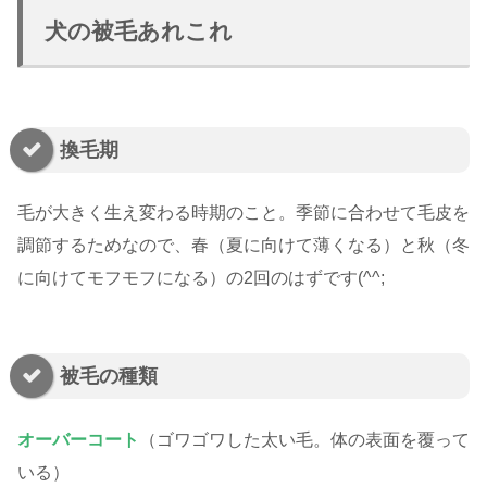
犬の被毛あれこれ
換毛期
毛が大きく生え変わる時期のこと。季節に合わせて毛皮を
調節するためなので、春（夏に向けて薄くなる）と秋（冬
に向けてモフモフになる）の2回のはずです(^^;
被毛の種類
オーバーコート
（ゴワゴワした太い毛。体の表面を覆って
いる）