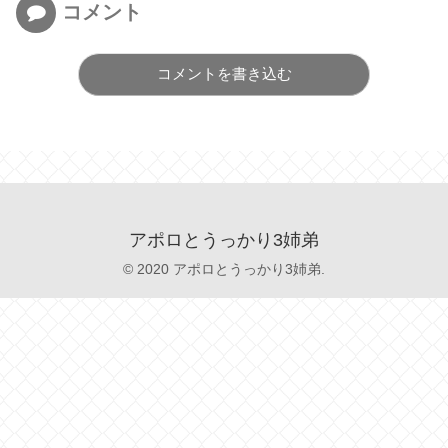
コメント
コメントを書き込む
アポロとうっかり3姉弟
© 2020 アポロとうっかり3姉弟.