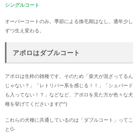
シングルコート
オーバーコートのみ。季節による換毛期はなし。通年少し
ずつ生え変わる。
アポロはダブルコート
アポロは生粋の雑種です。そのため「柴犬が混ざってるん
じゃない？」「レトリバー系を感じる！！」「シェパード
も入ってない！？」などなど、アポロを見た方が色々な犬
種を挙げてくださいます(^^)
これらの犬種に共通しているのは「ダブルコート」ってこ
と💦