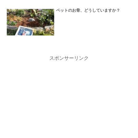
ペットのお骨、どうしていますか？
スポンサーリンク