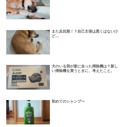
また反抗期！？自己主張は悪くはないけ
ど…
犬のいる我が家に合った掃除機は？新し
い掃除機を買うときに、考えたこと。
初めてのシャンプー