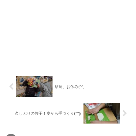
結局、お休み(^^;
久しぶりの餃子！皮から手づくり(^^)/