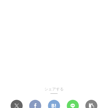
シェアする