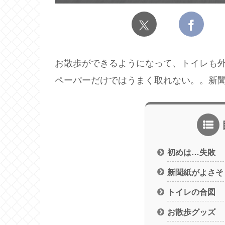
お散歩ができるようになって、トイレも
ペーパーだけではうまく取れない。。新聞
初めは…失敗
新聞紙がよさそ
トイレの合図
お散歩グッズ