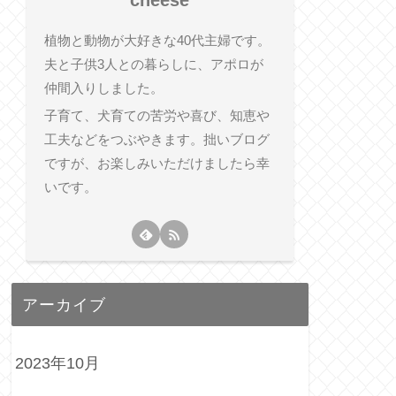
植物と動物が大好きな40代主婦です。
夫と子供3人との暮らしに、アポロが
仲間入りしました。
子育て、犬育ての苦労や喜び、知恵や
工夫などをつぶやきます。拙いブログ
ですが、お楽しみいただけましたら幸
いです。
アーカイブ
2023年10月