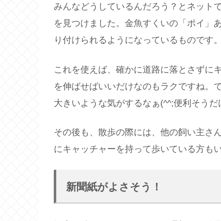
みんなどうしているんだろう？とネット
を見つけました。金魚すくいの「ポイ」
り付けられるようになっているものです
これを使えば、確かに道路に落とさずに
を伸ばせばいいだけなのもラクですね。
大きいような気がするなぁ(^^;便利そう
その後も、散歩の際には、他の飼い主さ
にキャッチャーを持って歩いている方も
新聞紙がよさそう！