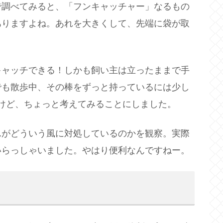
で調べてみると、「フンキャッチャー」なるもの
ありますよね。あれを大きくして、先端に袋が取
。
キャッチできる！しかも飼い主は立ったままで手
でも散歩中、その棒をずっと持っているには少し
だけど、ちょっと考えてみることにしました。
んがどういう風に対処しているのかを観察。実際
いらっしゃいました。やはり便利なんですねー。