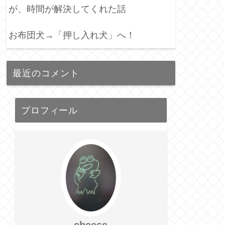
が、時間が解決してくれた話
お布団犬→「押し入れ犬」へ！
最近のコメント
プロフィール
cheese