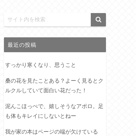
最近の投稿
すっかり寒くなり、思うこと
桑の花を見たことある？よーく見るとク
ルクルしていて面白い花だった！
泥んこほっぺで、嬉しそうなアポロ。足
も体もキレイにしないとねー
我が家の本はページの端が欠けている