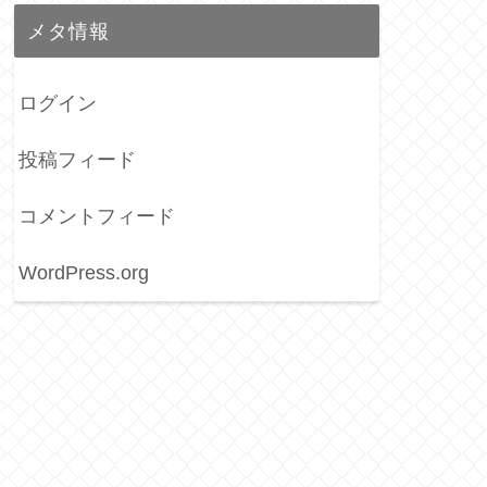
メタ情報
ログイン
投稿フィード
コメントフィード
WordPress.org