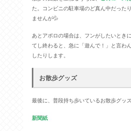
た。コンビニの駐車場のど真ん中だった
ませんが💦
あとアポロの場合は、フンがしたいとき
てし終わると、急に「遊んで！」と言わ
したりします。
お散歩グッズ
最後に、普段持ち歩いているお散歩グッズを
新聞紙