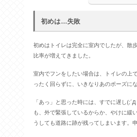
初めは…失敗
初めはトイレは完全に室内でしたが、散
比率が増えてきました。
室内でフンをしたい場合は、トイレの上
ったく回らずに、いきなりあのポーズに
「あっ」と思った時には、すでに遅し(;´
も、外で緊張しているからか、やけに緩
うしても道路に跡が残ってしまいます。