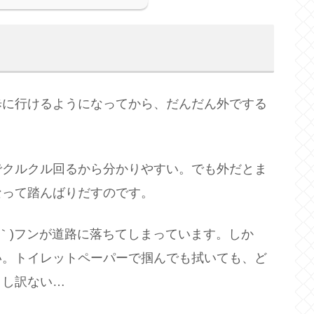
歩に行けるようになってから、だんだん外でする
でクルクル回るから分かりやすい。でも外だとま
なって踏んばりだすのです。
Д｀)フンが道路に落ちてしまっています。しか
い。トイレットペーパーで掴んでも拭いても、ど
申し訳ない…