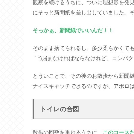
観察を続けるうちに、ついに理想形を発
にそっと新聞紙を差し出していました。
そっかぁ、新聞紙でいいんだ！！
そのまま捨てられるし、多少柔らかくても
｀*)屈まなければならなけれど、コンパ
とういことで、その後のお散歩から新聞
ナイスキャッチできるのですが、アポロは
トイレの合図
散歩の回数を重ねるうちに、
このコース