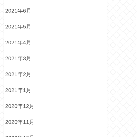
2021年6月
2021年5月
2021年4月
2021年3月
2021年2月
2021年1月
2020年12月
2020年11月