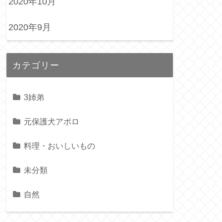
2020年10月
2020年9月
カテゴリー
3姉弟
元保護犬アポロ
料理・おいしいもの
未分類
自然