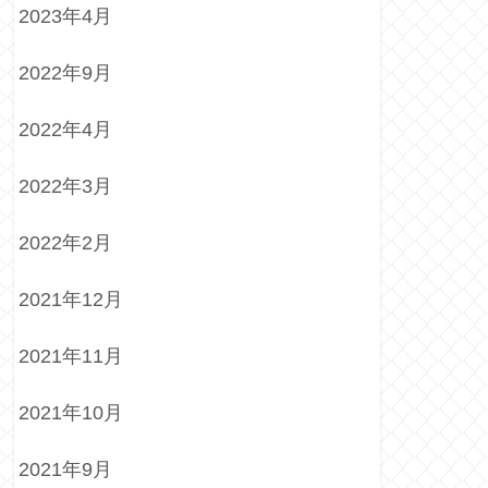
2023年4月
2022年9月
2022年4月
2022年3月
2022年2月
2021年12月
2021年11月
2021年10月
2021年9月