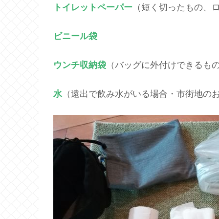
トイレットペーパー
（短く切ったもの、
ビニール袋
ウンチ収納袋
（バッグに外付けできるも
水
（遠出で飲み水がいる場合・市街地の