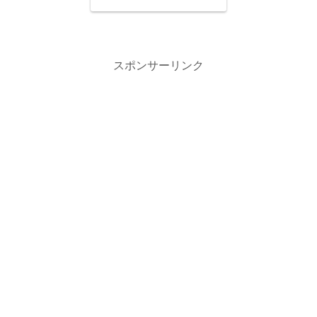
スポンサーリンク