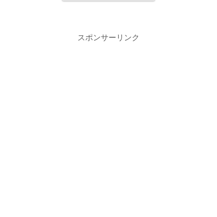
スポンサーリンク